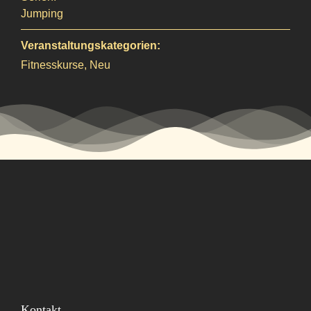
Jumping
Veranstaltungskategorien:
Fitnesskurse
,
Neu
Kontakt