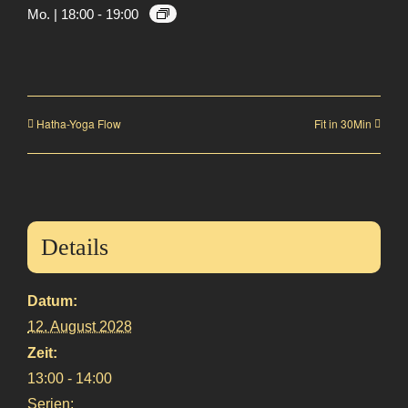
Mo. | 18:00
-
19:00
Hatha-Yoga Flow
Fit in 30Min
Details
Datum:
12. August 2028
Zeit:
13:00 - 14:00
Serien: