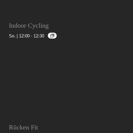
Indoor Cycling
So. | 12:00
-
12:30
Rücken Fit