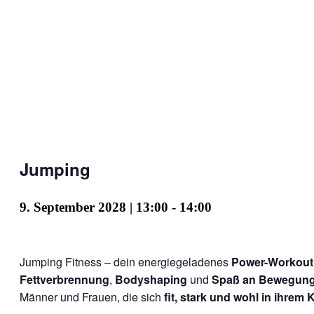
Jumping
9. September 2028 | 13:00
-
14:00
Jumping Fitness – dein energiegeladenes
Power-Workout
Fettverbrennung
,
Bodyshaping
und
Spaß an Bewegun
Männer und Frauen, die sich
fit, stark und wohl in ihrem 