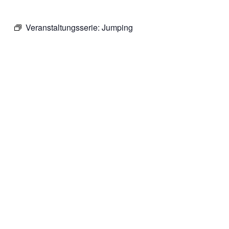
Veranstaltungsserie:
Jumping