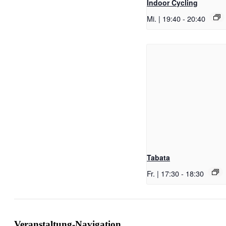
Indoor Cycling
Mi. | 19:40
-
20:40
Tabata
Fr. | 17:30
-
18:30
Veranstaltung-Navigation