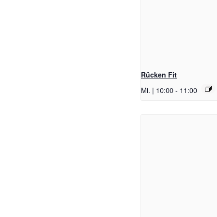
Rücken Fit
Mi. | 10:00
-
11:00