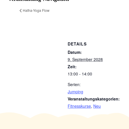
Hatha-Yoga Flow
DETAILS
Datum:
9. September 2028
Zeit:
13:00 - 14:00
Serien:
Jumping
Veranstaltungskategorien:
Fitnesskurse
,
Neu