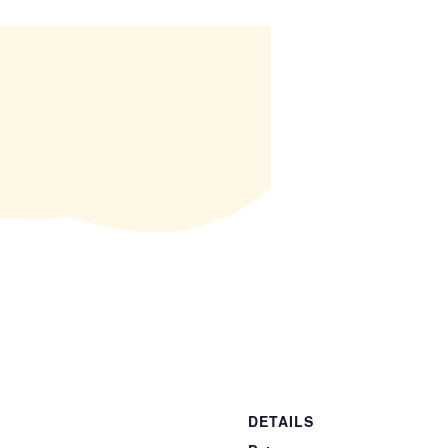
DETAILS