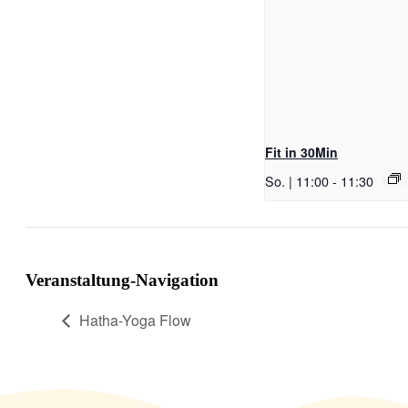
Fit in 30Min
So. | 11:00
-
11:30
Veranstaltung-Navigation
Hatha-Yoga Flow