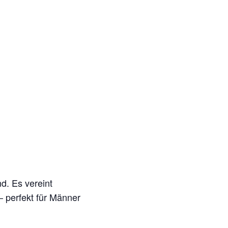
d. Es vereint
 perfekt für Männer