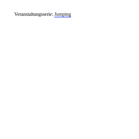
Veranstaltungsserie:
Jumping