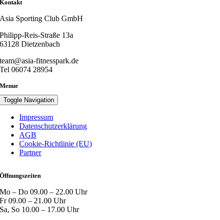
Kontakt
Asia Sporting Club GmbH
Philipp-Reis-Straße 13a
63128 Dietzenbach
team@asia-fitnesspark.de
Tel 06074 28954
Menue
Toggle Navigation
Impressum
Datenschutzerklärung
AGB
Cookie-Richtlinie (EU)
Partner
Öffnungszeiten
Mo – Do 09.00 – 22.00 Uhr
Fr 09.00 – 21.00 Uhr
Sa, So 10.00 – 17.00 Uhr