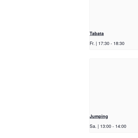
Tabata
Fr. | 17:30
-
18:30
Jumping
Sa. | 13:00
-
14:00