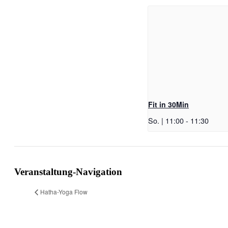
Fit in 30Min
So. | 11:00
-
11:30
Veranstaltung-Navigation
Hatha-Yoga Flow