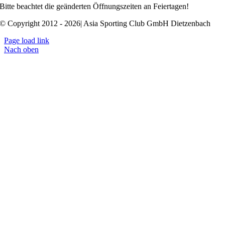
Bitte beachtet die geänderten Öffnungszeiten an Feiertagen!
© Copyright 2012 - 2026| Asia Sporting Club GmbH Dietzenbach
Page load link
Nach oben