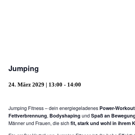
Jumping
24. März 2029 | 13:00
-
14:00
Jumping Fitness – dein energiegeladenes
Power-Workout
Fettverbrennung
,
Bodyshaping
und
Spaß an Bewegun
Männer und Frauen, die sich
fit, stark und wohl in ihrem 