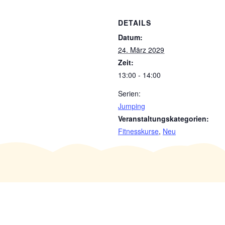
DETAILS
Datum:
24. März 2029
Zeit:
13:00 - 14:00
Serien:
Jumping
Veranstaltungskategorien:
Fitnesskurse
,
Neu