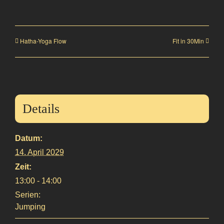
Hatha-Yoga Flow
Fit in 30Min
Details
Datum:
14. April 2029
Zeit:
13:00 - 14:00
Serien:
Jumping