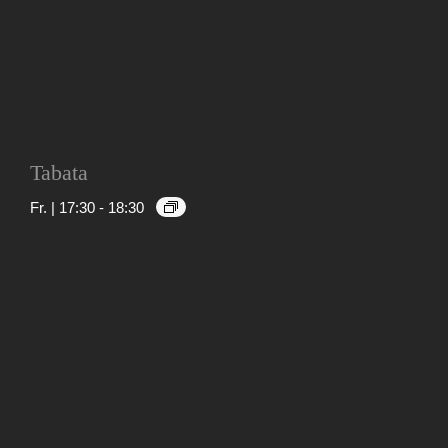
Tabata
Fr. | 17:30
-
18:30