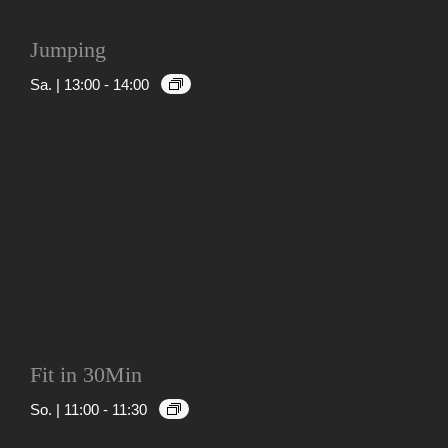
Jumping
Sa. | 13:00
-
14:00
Fit in 30Min
So. | 11:00
-
11:30