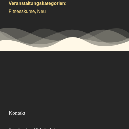
Veranstaltungskategorien:
Fitnesskurse
,
Neu
Kontakt