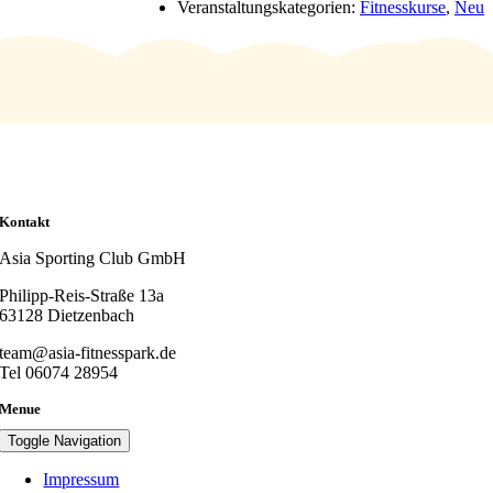
Veranstaltungskategorien:
Fitnesskurse
,
Neu
Kontakt
Asia Sporting Club GmbH
Philipp-Reis-Straße 13a
63128 Dietzenbach
team@asia-fitnesspark.de
Tel 06074 28954
Menue
Toggle Navigation
Impressum