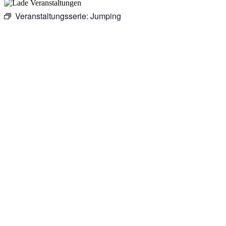
Veranstaltungsserie:
Jumping