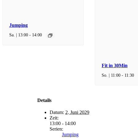
Jumping
Sa. | 13:00
-
14:00
Fit in 30Min
So. | 11:00
-
11:30
Details
Datum:
2. Juni 2029
Zeit:
13:00 - 14:00
Serien:
Jumping