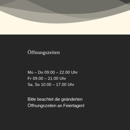
Öffnungszeiten
Mo – Do 09.00 – 22.00 Uhr
Fr 09.00 – 21.00 Uhr
Sa, So 10.00 – 17.00 Uhr
Bitte beachtet die geänderten
Öffnungszeiten an Feiertagen!