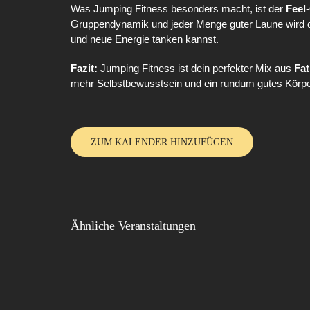
Was Jumping Fitness besonders macht, ist der
Feel
Gruppendynamik und jeder Menge guter Laune wird 
und neue Energie tanken kannst.
Fazit:
Jumping Fitness ist dein perfekter Mix aus
Fa
mehr Selbstbewusstsein und ein rundum gutes Körpe
ZUM KALENDER HINZUFÜGEN
Ähnliche Veranstaltungen