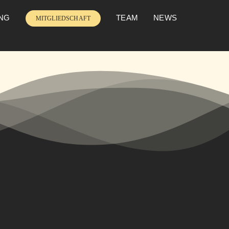
UNG
TEAM
NEWS
MITGLIEDSCHAFT