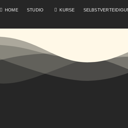
HOME
STUDIO
KURSE
SELBSTVERTEIDIG