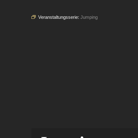
Veranstaltungsserie:
Jumping