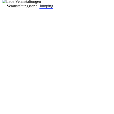
Veranstaltungsserie:
Jumping