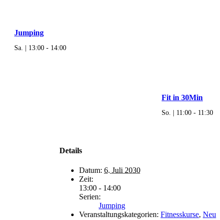
Jumping
Sa. | 13:00
-
14:00
Fit in 30Min
So. | 11:00
-
11:30
Details
Datum:
6. Juli 2030
Zeit:
13:00 - 14:00
Serien:
Jumping
Veranstaltungskategorien:
Fitnesskurse
,
Neu