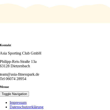
Kontakt
Asia Sporting Club GmbH
Philipp-Reis-Straße 13a
63128 Dietzenbach
team@asia-fitnesspark.de
Tel 06074 28954
Menue
Toggle Navigation
Impressum
Datenschutzerklärung