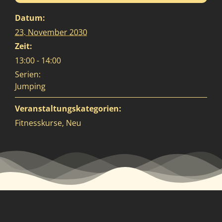
Datum:
23. November 2030
Zeit:
13:00 - 14:00
Serien:
Jumping
Veranstaltungskategorien:
Fitnesskurse
,
Neu