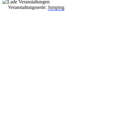
Veranstaltungsserie:
Jumping