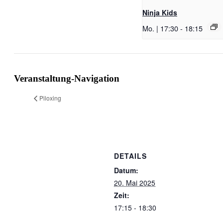
Ninja Kids
Mo. | 17:30
-
18:15
Veranstaltung-Navigation
Piloxing
DETAILS
Datum:
20. Mai 2025
Zeit:
17:15 - 18:30