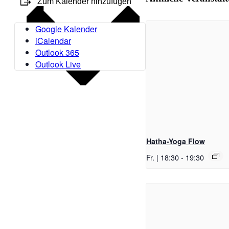
Zum Kalender hinzufügen
Google Kalender
iCalendar
Outlook 365
Outlook Live
Hatha-Yoga Flow
Fr. | 18:30
-
19:30