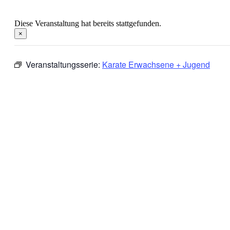
Diese Veranstaltung hat bereits stattgefunden.
×
Veranstaltungsserie:
Karate Erwachsene + Jugend