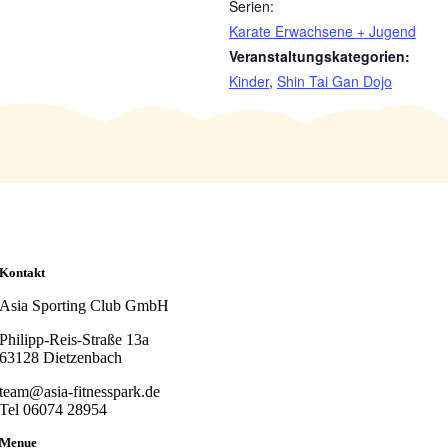
Serien:
Karate Erwachsene + Jugend
Veranstaltungskategorien:
Kinder
,
Shin Tai Gan Dojo
Kontakt
Asia Sporting Club GmbH
Philipp-Reis-Straße 13a
63128 Dietzenbach
team@asia-fitnesspark.de
Tel 06074 28954
Menue