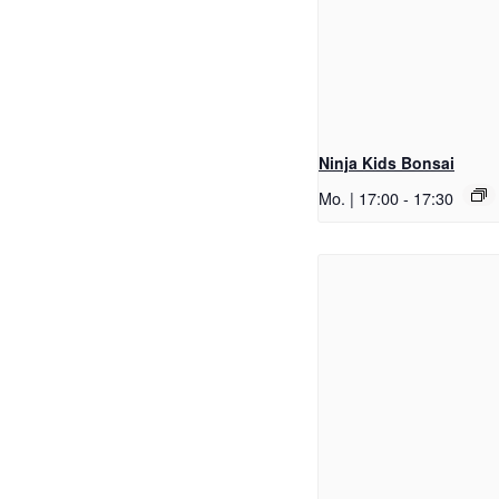
Ninja Kids Bonsai
Mo. | 17:00
-
17:30