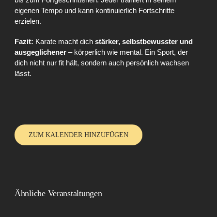
eigenen Tempo und kann kontinuierlich Fortschritte
erzielen.
Fazit:
Karate macht dich
stärker, selbstbewusster und
ausgeglichener
– körperlich wie mental. Ein Sport, der
dich nicht nur fit hält, sondern auch persönlich wachsen
lässt.
ZUM KALENDER HINZUFÜGEN
Ähnliche Veranstaltungen