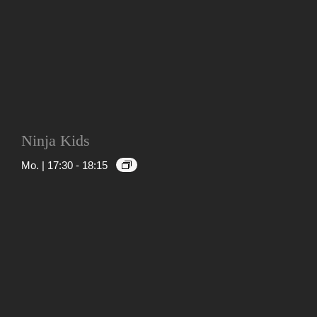
Ninja Kids
Mo. | 17:30
-
18:15