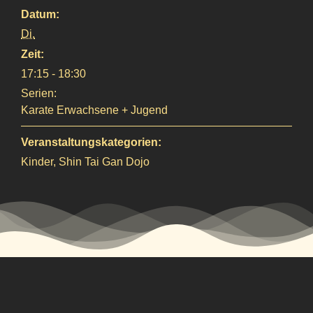
Datum:
Di.
Zeit:
17:15 - 18:30
Serien:
Karate Erwachsene + Jugend
Veranstaltungskategorien:
Kinder
,
Shin Tai Gan Dojo