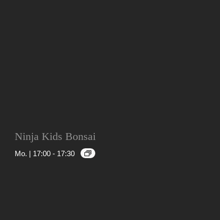
Ninja Kids Bonsai
Mo. | 17:00
-
17:30