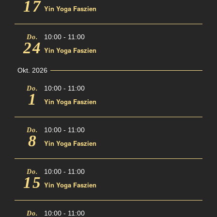
17
Yin Yoga Faszien
10:00
-
11:00
Do.
24
Yin Yoga Faszien
Okt. 2026
10:00
-
11:00
Do.
1
Yin Yoga Faszien
10:00
-
11:00
Do.
8
Yin Yoga Faszien
10:00
-
11:00
Do.
15
Yin Yoga Faszien
10:00
-
11:00
Do.