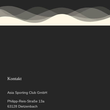
Kontakt
Asia Sporting Club GmbH
Philipp-Reis-Straße 13a
63128 Dietzenbach