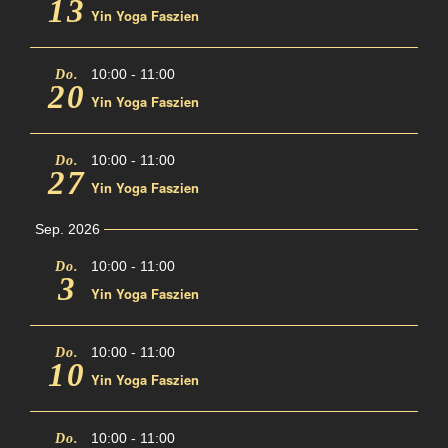
13
Yin Yoga Faszien
Team
10:00
-
11:00
Do.
News
20
Yin Yoga Faszien
10:00
-
11:00
Do.
27
Yin Yoga Faszien
Sep. 2026
10:00
-
11:00
Do.
3
Yin Yoga Faszien
10:00
-
11:00
Do.
10
Yin Yoga Faszien
10:00
-
11:00
Do.