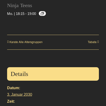
Ninja Teens
Mo. | 18:15
-
19:00
Karate Alle Altersgruppen
Tabata
Details
Datum:
3. Januar 2030
Zeit: