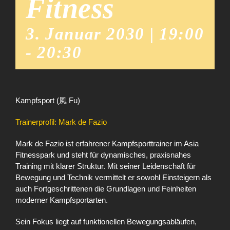
Fitness
3. Januar 2030 | 19:00
-
20:30
Kampfsport (風 Fu)
Trainerprofil: Mark de Fazio
Mark de Fazio ist erfahrener Kampfsporttrainer im Asia
Fitnesspark und steht für dynamisches, praxisnahes
Training mit klarer Struktur. Mit seiner Leidenschaft für
Bewegung und Technik vermittelt er sowohl Einsteigern als
auch Fortgeschrittenen die Grundlagen und Feinheiten
moderner Kampfsportarten.
Sein Fokus liegt auf funktionellen Bewegungsabläufen,