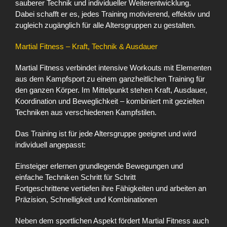
sauberer Technik und individueller Weiterentwicklung.
Dabei schafft er es, jedes Training motivierend, effektiv und
zugleich zugänglich für alle Altersgruppen zu gestalten.
Martial Fitness – Kraft, Technik & Ausdauer
Martial Fitness verbindet intensive Workouts mit Elementen
aus dem Kampfsport zu einem ganzheitlichen Training für
den ganzen Körper. Im Mittelpunkt stehen Kraft, Ausdauer,
Koordination und Beweglichkeit – kombiniert mit gezielten
Techniken aus verschiedenen Kampfstilen.
Das Training ist für jede Altersgruppe geeignet und wird
individuell angepasst:
Einsteiger erlernen grundlegende Bewegungen und
einfache Techniken Schritt für Schritt
Fortgeschrittene vertiefen ihre Fähigkeiten und arbeiten an
Präzision, Schnelligkeit und Kombinationen
Neben dem sportlichen Aspekt fördert Martial Fitness auch