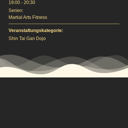
19:00 - 20:30
Serien:
Martial Arts Fitness
Veranstaltungskategorie:
Shin Tai Gan Dojo