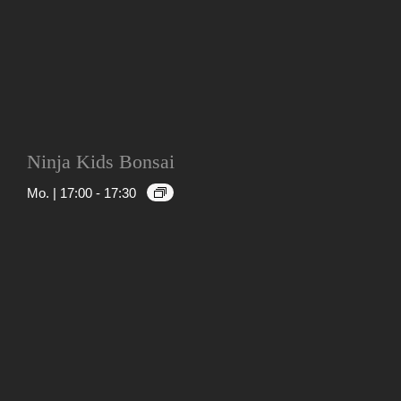
Ninja Kids Bonsai
Mo. | 17:00
-
17:30