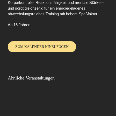
Körperkontrolle, Reaktionsfähigkeit und mentale Stärke –
und sorgt gleichzeitig für ein energiegeladenes,
abwechslungsreiches Training mit hohem Spaßfaktor.
Ab 16 Jahren.
ZUM KALENDER HINZUFÜGEN
Ähnliche Veranstaltungen