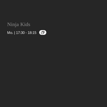
Ninja Kids
Mo. | 17:30
-
18:15