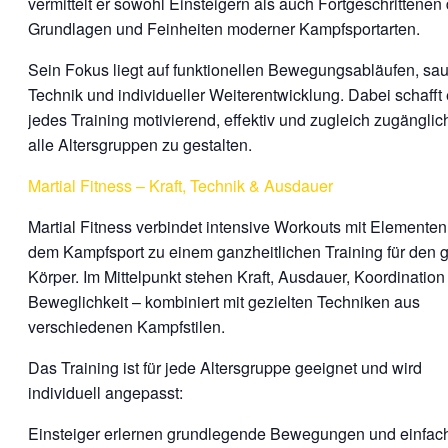
vermittelt er sowohl Einsteigern als auch Fortgeschrittenen 
Grundlagen und Feinheiten moderner Kampfsportarten.
Sein Fokus liegt auf funktionellen Bewegungsabläufen, sa
Technik und individueller Weiterentwicklung. Dabei schafft 
jedes Training motivierend, effektiv und zugleich zugänglich
alle Altersgruppen zu gestalten.
Martial Fitness – Kraft, Technik & Ausdauer
Martial Fitness verbindet intensive Workouts mit Elemente
dem Kampfsport zu einem ganzheitlichen Training für den 
Körper. Im Mittelpunkt stehen Kraft, Ausdauer, Koordination
Beweglichkeit – kombiniert mit gezielten Techniken aus
verschiedenen Kampfstilen.
Das Training ist für jede Altersgruppe geeignet und wird
individuell angepasst:
Einsteiger erlernen grundlegende Bewegungen und einfac