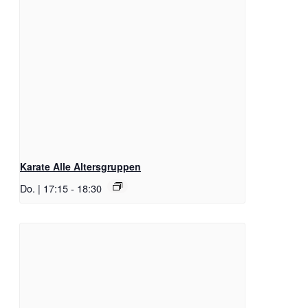
Karate Alle Altersgruppen
Do. | 17:15
-
18:30