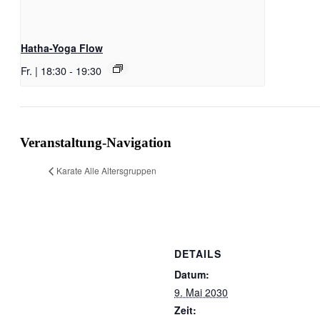
Hatha-Yoga Flow
Fr. | 18:30
-
19:30
Veranstaltung-Navigation
Karate Alle Altersgruppen
DETAILS
Datum:
9. Mai 2030
Zeit: