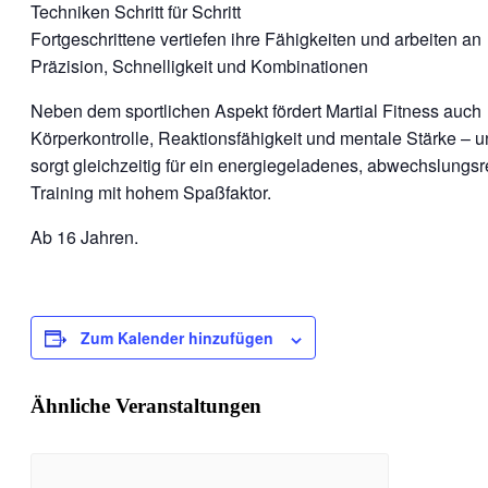
Techniken Schritt für Schritt
Fortgeschrittene vertiefen ihre Fähigkeiten und arbeiten an
Präzision, Schnelligkeit und Kombinationen
Neben dem sportlichen Aspekt fördert Martial Fitness auch
Körperkontrolle, Reaktionsfähigkeit und mentale Stärke – 
sorgt gleichzeitig für ein energiegeladenes, abwechslungs
Training mit hohem Spaßfaktor.
Ab 16 Jahren.
Zum Kalender hinzufügen
Ähnliche Veranstaltungen