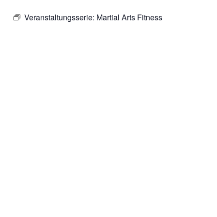
Veranstaltungsserie:
Martial Arts Fitness