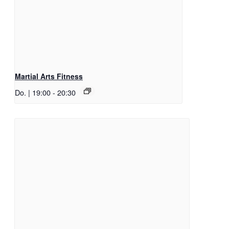
Martial Arts Fitness
Do. | 19:00
-
20:30