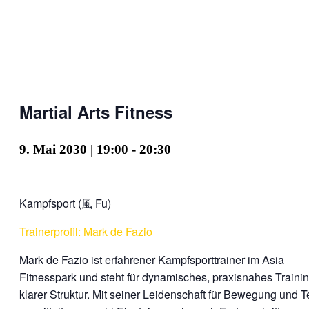
Martial Arts Fitness
9. Mai 2030 | 19:00
-
20:30
Kampfsport (風 Fu)
Trainerprofil: Mark de Fazio
Mark de Fazio ist erfahrener Kampfsporttrainer im Asia
Fitnesspark und steht für dynamisches, praxisnahes Trainin
klarer Struktur. Mit seiner Leidenschaft für Bewegung und 