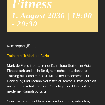
Fitness
1. August 2030 | 19:00
-
20:30
Kampfsport (風 Fu)
Trainerprofil: Mark de Fazio
Mark de Fazio ist erfahrener Kampfsporttrainer im Asia
Fitnesspark und steht für dynamisches, praxisnahes
Training mit klarer Struktur. Mit seiner Leidenschaft für
Bewegung und Technik vermittelt er sowohl Einsteigern als
auch Fortgeschrittenen die Grundlagen und Feinheiten
moderner Kampfsportarten.
Sein Fokus liegt auf funktionellen Bewegungsabläufen,