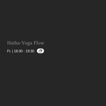
Hatha-Yoga Flow
Fr. | 18:30
-
19:30