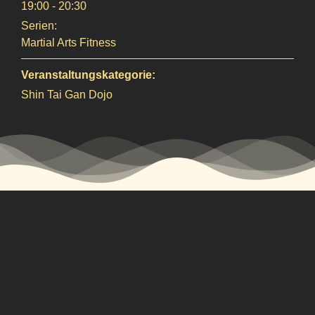
19:00 - 20:30
Serien:
Martial Arts Fitness
Veranstaltungskategorie:
Shin Tai Gan Dojo