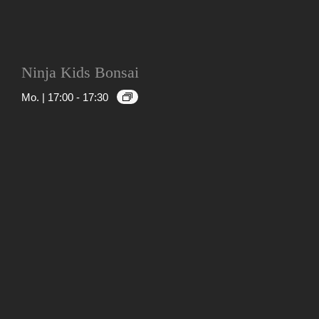
Ninja Kids Bonsai
Mo. | 17:00
-
17:30