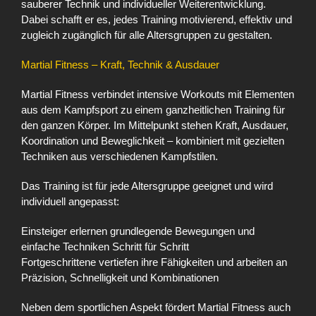
sauberer Technik und individueller Weiterentwicklung.
Dabei schafft er es, jedes Training motivierend, effektiv und
zugleich zugänglich für alle Altersgruppen zu gestalten.
Martial Fitness – Kraft, Technik & Ausdauer
Martial Fitness verbindet intensive Workouts mit Elementen
aus dem Kampfsport zu einem ganzheitlichen Training für
den ganzen Körper. Im Mittelpunkt stehen Kraft, Ausdauer,
Koordination und Beweglichkeit – kombiniert mit gezielten
Techniken aus verschiedenen Kampfstilen.
Das Training ist für jede Altersgruppe geeignet und wird
individuell angepasst:
Einsteiger erlernen grundlegende Bewegungen und
einfache Techniken Schritt für Schritt
Fortgeschrittene vertiefen ihre Fähigkeiten und arbeiten an
Präzision, Schnelligkeit und Kombinationen
Neben dem sportlichen Aspekt fördert Martial Fitness auch