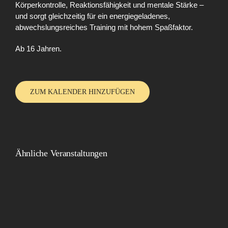
Körperkontrolle, Reaktionsfähigkeit und mentale Stärke –
und sorgt gleichzeitig für ein energiegeladenes,
abwechslungsreiches Training mit hohem Spaßfaktor.
Ab 16 Jahren.
ZUM KALENDER HINZUFÜGEN
Ähnliche Veranstaltungen