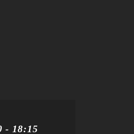
0
-
18:15