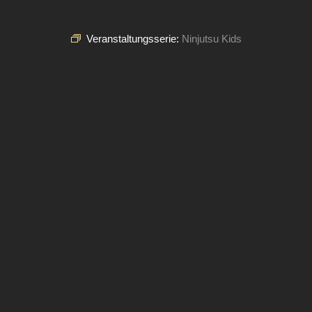
Veranstaltungsserie:
Ninjutsu Kids