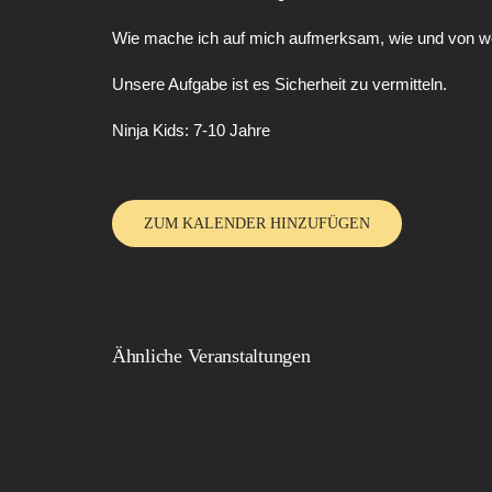
Wie mache ich auf mich aufmerksam, wie und von we
Unsere Aufgabe ist es Sicherheit zu vermitteln.
Ninja Kids: 7-10 Jahre
ZUM KALENDER HINZUFÜGEN
Ähnliche Veranstaltungen