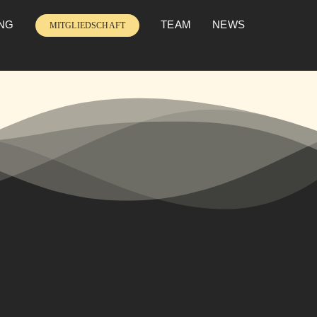
UNG
TEAM
NEWS
MITGLIEDSCHAFT