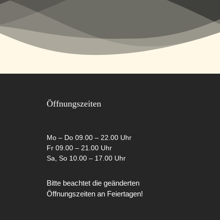
Öffnungszeiten
Mo – Do 09.00 – 22.00 Uhr
Fr 09.00 – 21.00 Uhr
Sa, So 10.00 – 17.00 Uhr
Bitte beachtet die geänderten
Öffnungszeiten an Feiertagen!