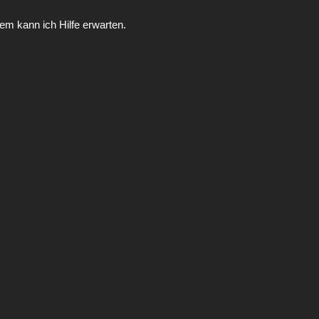
m kann ich Hilfe erwarten.