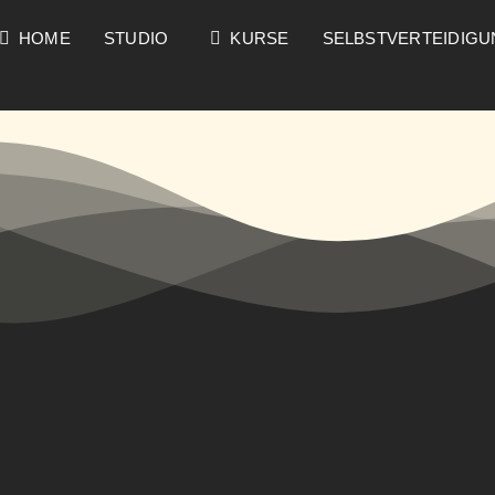
HOME
STUDIO
KURSE
SELBSTVERTEIDIG