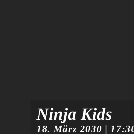
Ninja Kids
18. März 2030 | 17:3