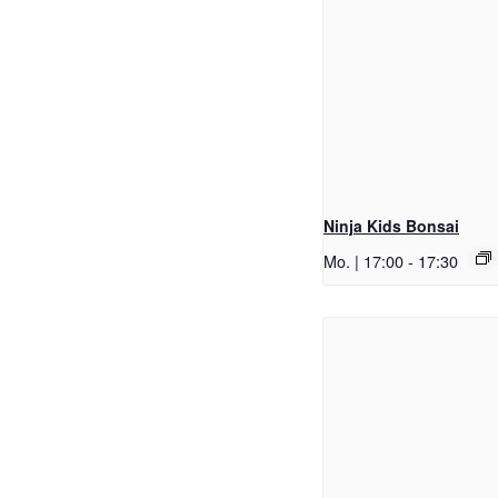
Ninja Kids Bonsai
Mo. | 17:00
-
17:30