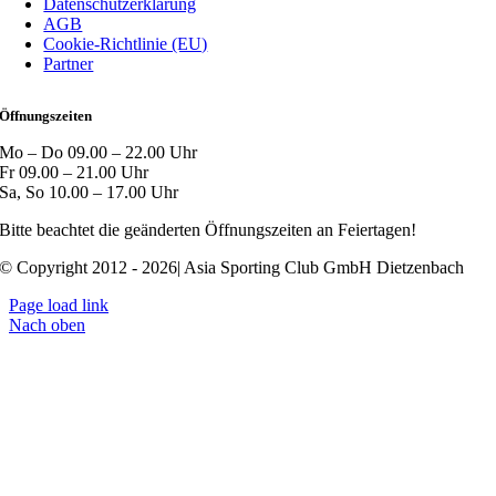
Datenschutzerklärung
AGB
Cookie-Richtlinie (EU)
Partner
Öffnungszeiten
Mo – Do 09.00 – 22.00 Uhr
Fr 09.00 – 21.00 Uhr
Sa, So 10.00 – 17.00 Uhr
Bitte beachtet die geänderten Öffnungszeiten an Feiertagen!
© Copyright 2012 - 2026| Asia Sporting Club GmbH Dietzenbach
Page load link
Nach oben