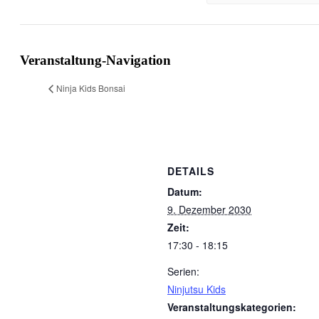
Veranstaltung-Navigation
Ninja Kids Bonsai
DETAILS
Datum:
9. Dezember 2030
Zeit:
17:30 - 18:15
Serien:
Ninjutsu Kids
Veranstaltungskategorien: