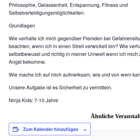
Philosophie, Gelassenheit. Entspannung, Fitness und
Selbstverteidigungsmöglichkeiten.
Grundlagen
Wie verhalte ich mich gegenüber Fremden bei Gefahrensitu
beachten, wenn ich in einen Streit verwickelt bin? Wie verh
selbstbewusst und richtig in meiner Umwelt wenn ich mich 
Angst bekomme.
Wie mache ich auf mich aufmerksam, wie und von wem kann
Unsere Aufgabe ist es Sicherheit zu vermitteln.
Ninja Kids: 7-10 Jahre
Ähnliche Veransta
Zum Kalender hinzufügen