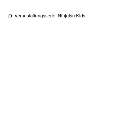
Veranstaltungsserie:
Ninjutsu Kids