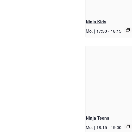
Ninja Kids
Mo. | 17:30
-
18:15
Ninja Teens
Mo. | 18:15
-
19:00