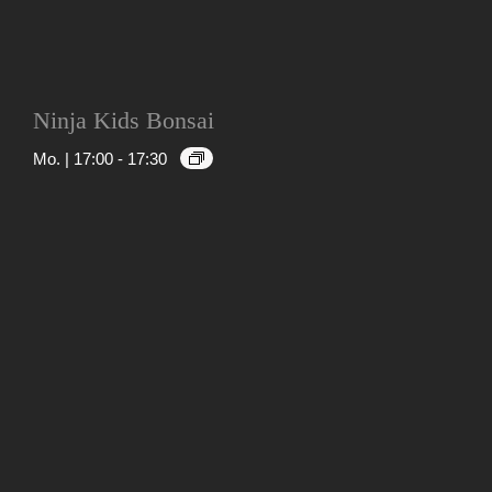
Ninja Kids Bonsai
Mo. | 17:00
-
17:30