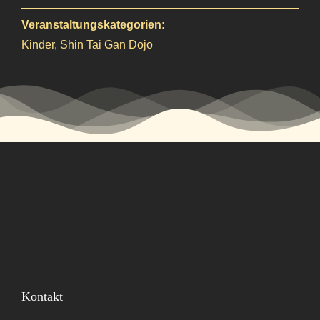
Veranstaltungskategorien:
Kinder
,
Shin Tai Gan Dojo
Kontakt