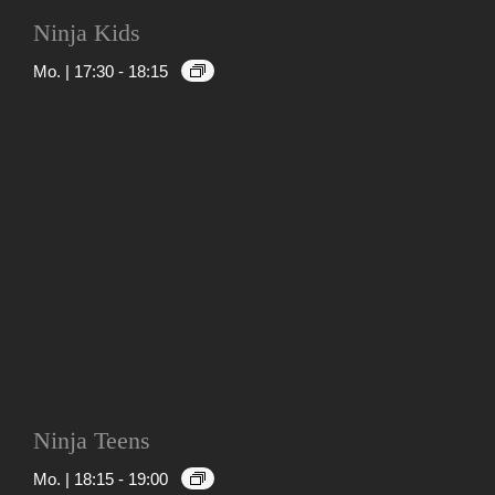
Ninja Kids
Mo. | 17:30
-
18:15
Ninja Teens
Mo. | 18:15
-
19:00