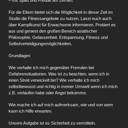
– mit Spaß und Freude am Lernen.
Für die Eltern bietet sich die Möglichkeit in dieser Zeit im
Studio die Fitnessangebote zu nutzen. Lasst euch auch
über Kampfkunst für Erwachsene informieren. Probiert es
aus und geniest den großen Bereich asiatischer
Philosophie, Gelassenheit. Entspannung, Fitness und
Selbstverteidigungsmöglichkeiten.
Grundlagen
Wie verhalte ich mich gegenüber Fremden bei
Gefahrensituationen. Was ist zu beachten, wenn ich in
einen Streit verwickelt bin? Wie verhalte ich mich
selbstbewusst und richtig in meiner Umwelt wenn ich mich
z.B. verlaufen habe oder Angst bekomme.
Wie mache ich auf mich aufmerksam, wie und von wem
kann ich Hilfe erwarten.
Unsere Aufgabe ist es Sicherheit zu vermitteln.