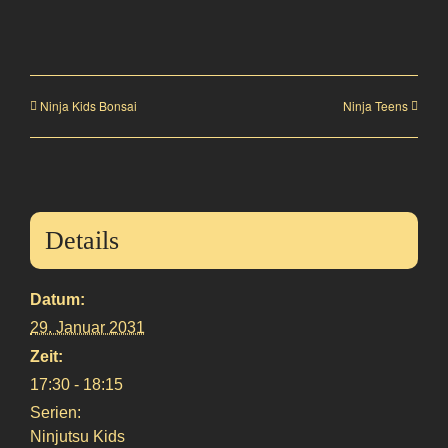
Ninja Kids Bonsai
Ninja Teens
Details
Datum:
29. Januar 2031
Zeit:
17:30 - 18:15
Serien:
Ninjutsu Kids