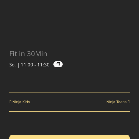
Fit in 30Min
So. | 11:00
-
11:30
Ninja Kids
Ninja Teens