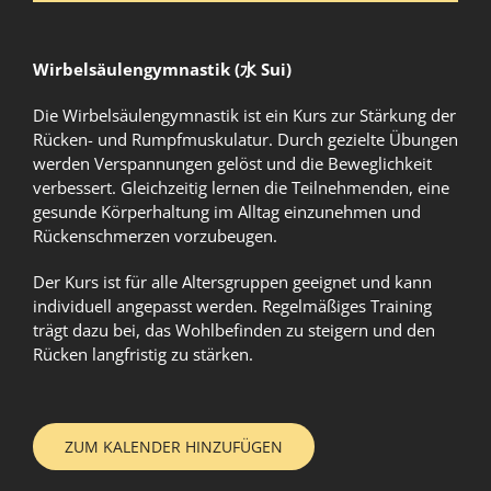
Wirbelsäulengymnastik (水 Sui)
Die Wirbelsäulengymnastik ist ein Kurs zur Stärkung der
Rücken- und Rumpfmuskulatur. Durch gezielte Übungen
werden Verspannungen gelöst und die Beweglichkeit
verbessert. Gleichzeitig lernen die Teilnehmenden, eine
gesunde Körperhaltung im Alltag einzunehmen und
Rückenschmerzen vorzubeugen.
Der Kurs ist für alle Altersgruppen geeignet und kann
individuell angepasst werden. Regelmäßiges Training
trägt dazu bei, das Wohlbefinden zu steigern und den
Rücken langfristig zu stärken.
ZUM KALENDER HINZUFÜGEN