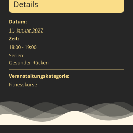
Details
Datum:
11. Januar 2027
Zeit:
18:00 - 19:00
Serien:
Gesunder Rücken
Veranstaltungskategorie:
Fitnesskurse