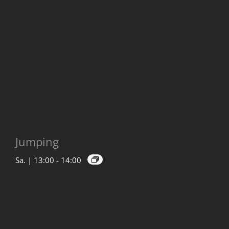
Jumping
Sa. | 13:00
-
14:00