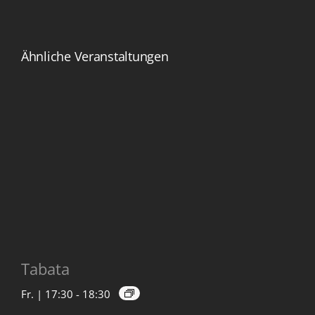
Ähnliche Veranstaltungen
Tabata
Fr. | 17:30
-
18:30