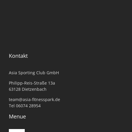
Kontakt
Asia Sporting Club GmbH
Philipp-Reis-Straße 13a
63128 Dietzenbach
team@asia-fitnesspark.de
Tel 06074 28954
Menue