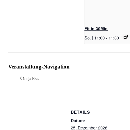
Fit in 30Min
So. | 11:00
-
11:30
Veranstaltung-Navigation
Ninja Kids
DETAILS
Datum:
25. Dezember 2028