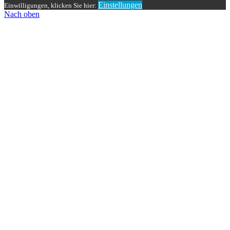
Einstellungen
Einwilligungen, klicken Sie hier:
Nach oben