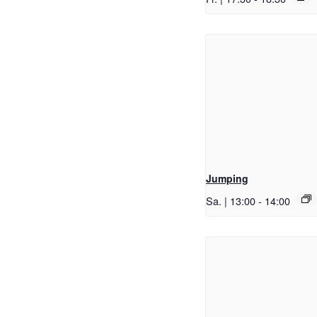
Jumping
Sa. | 13:00
-
14:00