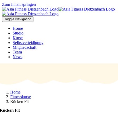
Zum Inhalt springen
Toggle Navigation
Home
Studio
Kurse
Selbstverteidigung
Mitgliedschaft
Team
News
Home
Fitnesskurse
Rücken Fit
Rücken Fit