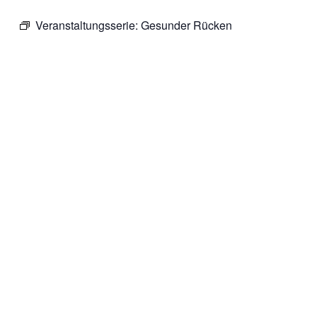
Veranstaltungsserie:
Gesunder Rücken