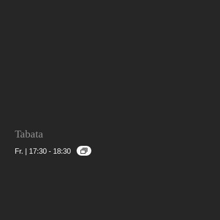
Tabata
Fr. | 17:30
-
18:30