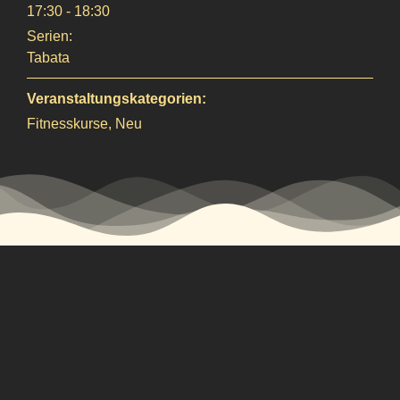
17:30 - 18:30
Serien:
Tabata
Veranstaltungskategorien:
Fitnesskurse
,
Neu