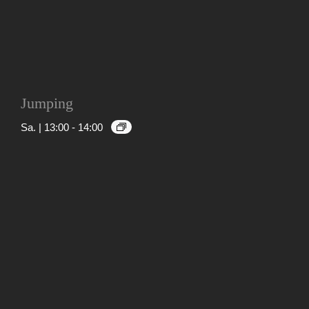
Jumping
Sa. | 13:00
-
14:00