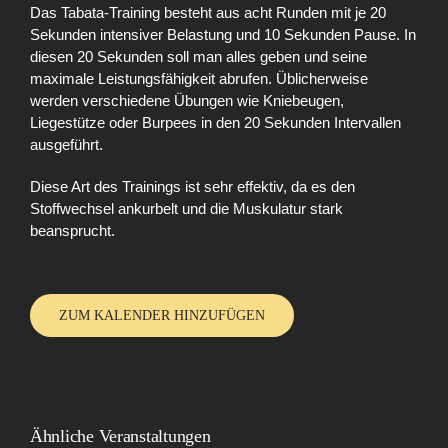
Das Tabata-Training besteht aus acht Runden mit je 20
Sekunden intensiver Belastung und 10 Sekunden Pause. In
diesen 20 Sekunden soll man alles geben und seine
maximale Leistungsfähigkeit abrufen. Üblicherweise
werden verschiedene Übungen wie Kniebeugen,
Liegestütze oder Burpees in den 20 Sekunden Intervallen
ausgeführt.
Diese Art des Trainings ist sehr effektiv, da es den
Stoffwechsel ankurbelt und die Muskulatur stark
beansprucht.
ZUM KALENDER HINZUFÜGEN
Ähnliche Veranstaltungen