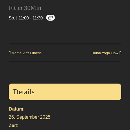
Fit in 30Min
So. | 11:00
-
11:30
Martial Arts Fitness
Hatha-Yoga Flow
Details
Datum:
26. September 2025
Zeit: