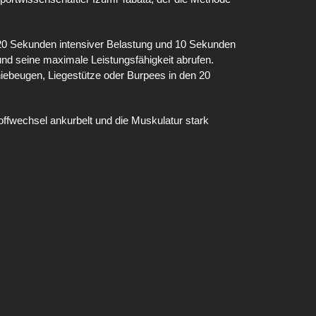
 20 Sekunden intensiver Belastung und 10 Sekunden
nd seine maximale Leistungsfähigkeit abrufen.
ebeugen, Liegestütze oder Burpees in den 20
Stoffwechsel ankurbelt und die Muskulatur stark