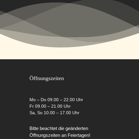
Öffnungszeiten
Mo – Do 09.00 – 22.00 Uhr
Fr 09.00 – 21.00 Uhr
Sa, So 10.00 – 17.00 Uhr
Bitte beachtet die geänderten
Öffnungszeiten an Feiertagen!