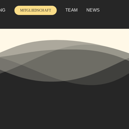
UNG
TEAM
NEWS
MITGLIEDSCHAFT