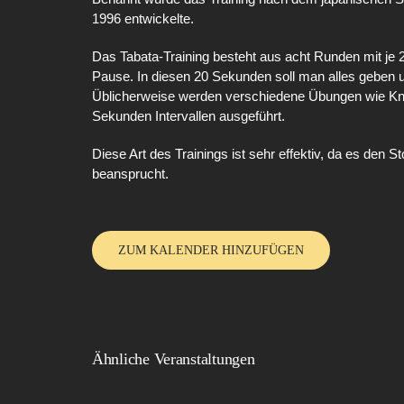
1996 entwickelte.
Das Tabata-Training besteht aus acht Runden mit je
Pause. In diesen 20 Sekunden soll man alles geben u
Üblicherweise werden verschiedene Übungen wie Kni
Sekunden Intervallen ausgeführt.
Diese Art des Trainings ist sehr effektiv, da es den 
beansprucht.
ZUM KALENDER HINZUFÜGEN
Ähnliche Veranstaltungen