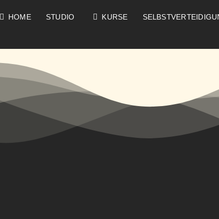
HOME
STUDIO
KURSE
SELBSTVERTEIDIG