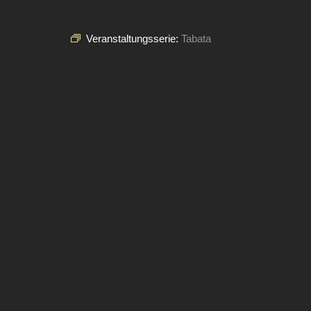
Veranstaltungsserie:
Tabata