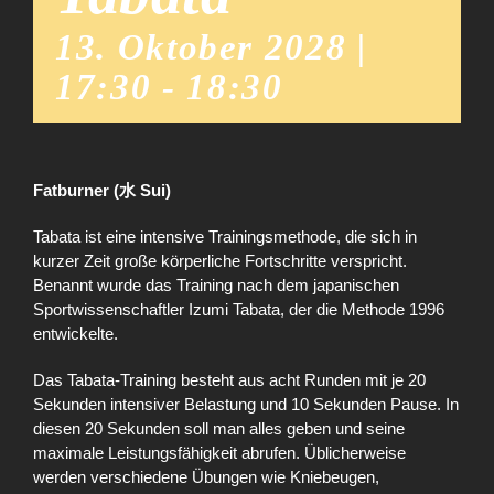
13. Oktober 2028 |
17:30
-
18:30
Fatburner (水 Sui)
Tabata ist eine intensive Trainingsmethode, die sich in
kurzer Zeit große körperliche Fortschritte verspricht.
Benannt wurde das Training nach dem japanischen
Sportwissenschaftler Izumi Tabata, der die Methode 1996
entwickelte.
Das Tabata-Training besteht aus acht Runden mit je 20
Sekunden intensiver Belastung und 10 Sekunden Pause. In
diesen 20 Sekunden soll man alles geben und seine
maximale Leistungsfähigkeit abrufen. Üblicherweise
werden verschiedene Übungen wie Kniebeugen,