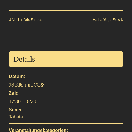
Martial Arts Fitness
Hatha-Yoga Flow
Details
Datum:
13. Oktober 2028
Zeit:
17:30 - 18:30
Serien:
Tabata
Veranstaltungskategorien: