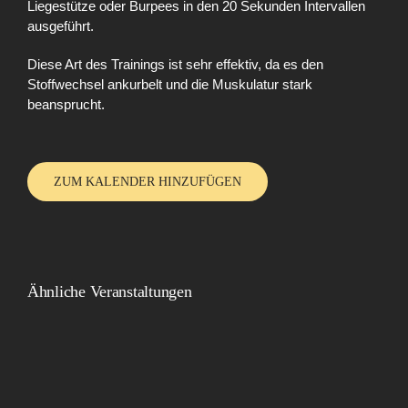
Liegestütze oder Burpees in den 20 Sekunden Intervallen
ausgeführt.
Diese Art des Trainings ist sehr effektiv, da es den
Stoffwechsel ankurbelt und die Muskulatur stark
beansprucht.
ZUM KALENDER HINZUFÜGEN
Ähnliche Veranstaltungen