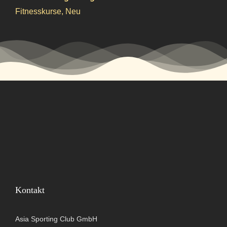
Fitnesskurse
,
Neu
Kontakt
Asia Sporting Club GmbH