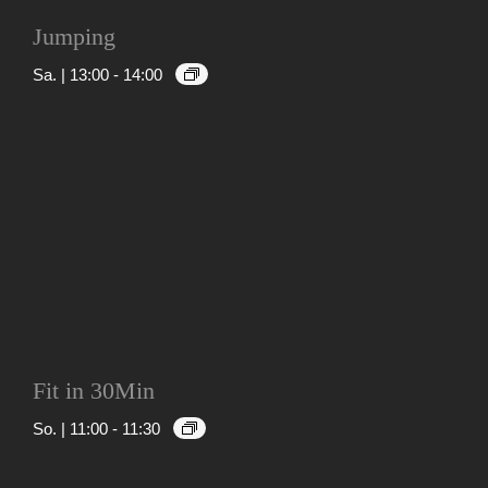
Jumping
Sa. | 13:00
-
14:00
Fit in 30Min
So. | 11:00
-
11:30