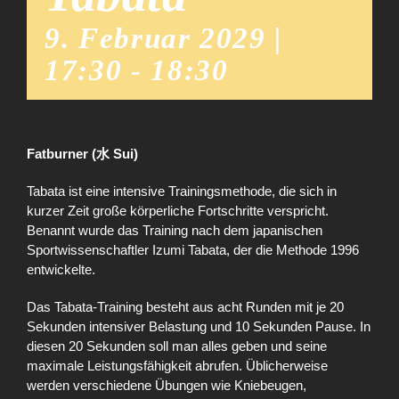
9. Februar 2029 |
17:30
-
18:30
Fatburner (水 Sui)
Tabata ist eine intensive Trainingsmethode, die sich in
kurzer Zeit große körperliche Fortschritte verspricht.
Benannt wurde das Training nach dem japanischen
Sportwissenschaftler Izumi Tabata, der die Methode 1996
entwickelte.
Das Tabata-Training besteht aus acht Runden mit je 20
Sekunden intensiver Belastung und 10 Sekunden Pause. In
diesen 20 Sekunden soll man alles geben und seine
maximale Leistungsfähigkeit abrufen. Üblicherweise
werden verschiedene Übungen wie Kniebeugen,