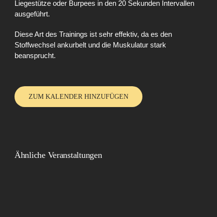
Liegestütze oder Burpees in den 20 Sekunden Intervallen
ausgeführt.
Diese Art des Trainings ist sehr effektiv, da es den
Stoffwechsel ankurbelt und die Muskulatur stark
beansprucht.
ZUM KALENDER HINZUFÜGEN
Ähnliche Veranstaltungen