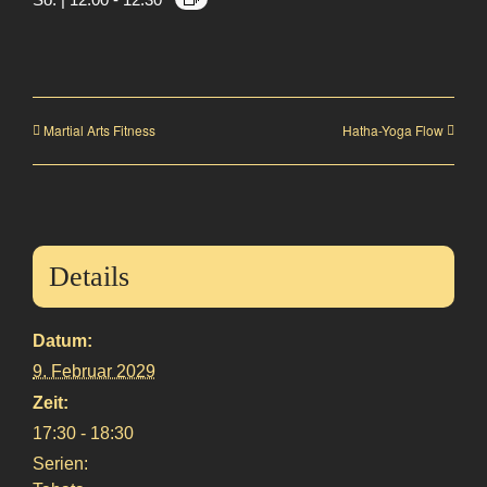
Martial Arts Fitness
Hatha-Yoga Flow
Details
Datum:
9. Februar 2029
Zeit:
17:30 - 18:30
Serien: