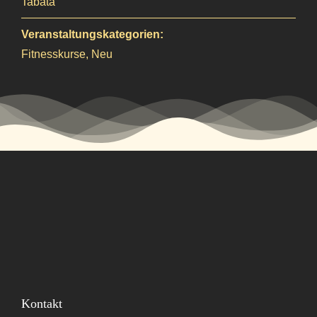
Tabata
Veranstaltungskategorien:
Fitnesskurse
,
Neu
Kontakt