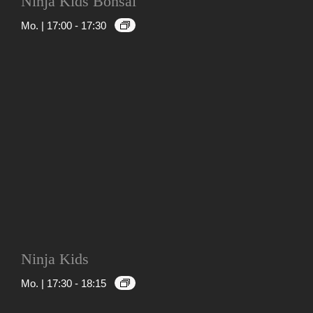
Ninja Kids Bonsai
Mo. | 17:00
-
17:30
Ninja Kids
Mo. | 17:30
-
18:15