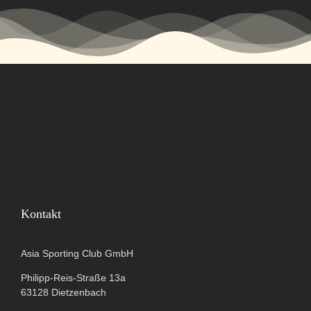
Kontakt
Asia Sporting Club GmbH
Philipp-Reis-Straße 13a
63128 Dietzenbach