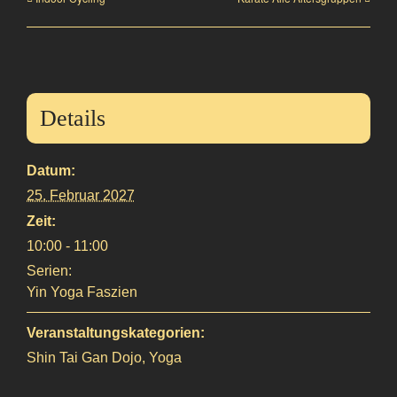
Details
Datum:
25. Februar 2027
Zeit:
10:00 - 11:00
Serien:
Yin Yoga Faszien
Veranstaltungskategorien:
Shin Tai Gan Dojo
,
Yoga