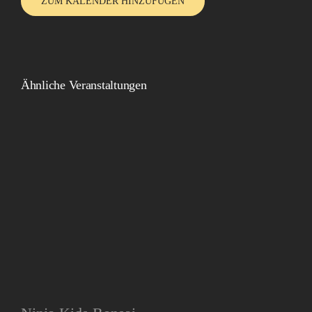
ZUM KALENDER HINZUFÜGEN
Ähnliche Veranstaltungen