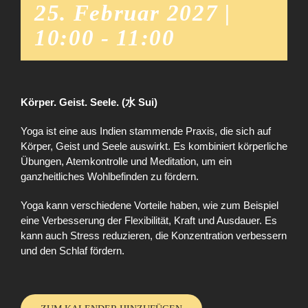
25. Februar 2027 |
10:00
-
11:00
Körper. Geist. Seele. (水 Sui)
Yoga ist eine aus Indien stammende Praxis, die sich auf
Körper, Geist und Seele auswirkt. Es kombiniert körperliche
Übungen, Atemkontrolle und Meditation, um ein
ganzheitliches Wohlbefinden zu fördern.
Yoga kann verschiedene Vorteile haben, wie zum Beispiel
eine Verbesserung der Flexibilität, Kraft und Ausdauer. Es
kann auch Stress reduzieren, die Konzentration verbessern
und den Schlaf fördern.