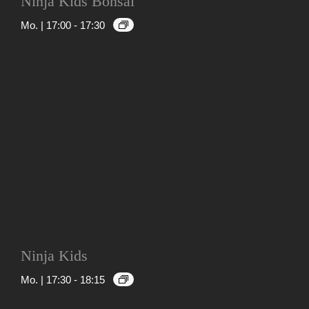
Ninja Kids Bonsai
Mo. | 17:00
-
17:30
Ninja Kids
Mo. | 17:30
-
18:15