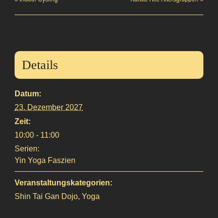
Details
Datum:
23. Dezember 2027
Zeit:
10:00 - 11:00
Serien:
Yin Yoga Faszien
Veranstaltungskategorien:
Shin Tai Gan Dojo
,
Yoga