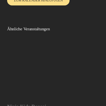
ZUM KALENDER HINZUFÜGEN
Ähnliche Veranstaltungen