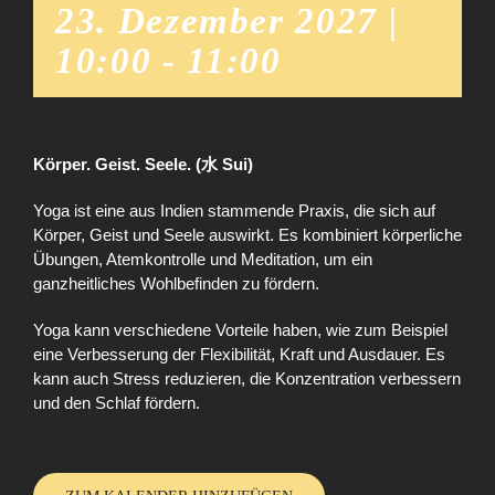
23. Dezember 2027 |
10:00
-
11:00
Körper. Geist. Seele. (水 Sui)
Yoga ist eine aus Indien stammende Praxis, die sich auf
Körper, Geist und Seele auswirkt. Es kombiniert körperliche
Übungen, Atemkontrolle und Meditation, um ein
ganzheitliches Wohlbefinden zu fördern.
Yoga kann verschiedene Vorteile haben, wie zum Beispiel
eine Verbesserung der Flexibilität, Kraft und Ausdauer. Es
kann auch Stress reduzieren, die Konzentration verbessern
und den Schlaf fördern.