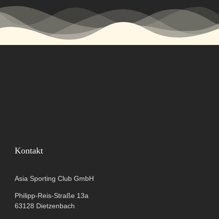
Kontakt
Asia Sporting Club GmbH
Philipp-Reis-Straße 13a
63128 Dietzenbach