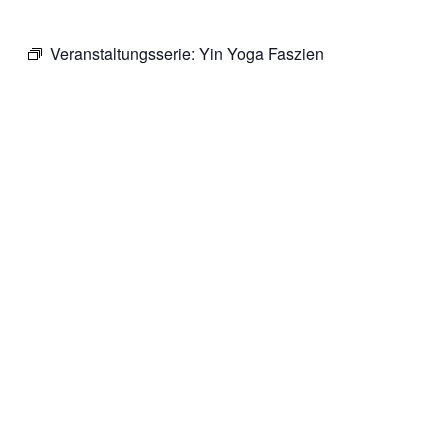
Veranstaltungsserie:
Yin Yoga Faszien