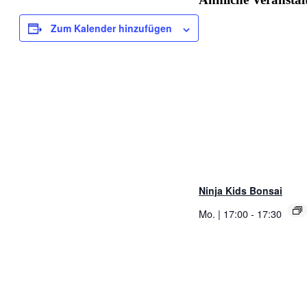
Zum Kalender hinzufügen
Ninja Kids Bonsai
Mo. | 17:00
-
17:30