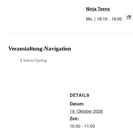
Ninja Teens
Mo. | 18:15
-
19:00
Veranstaltung-Navigation
Indoor Cycling
DETAILS
Datum:
19. Oktober 2028
Zeit:
10:00 - 11:00