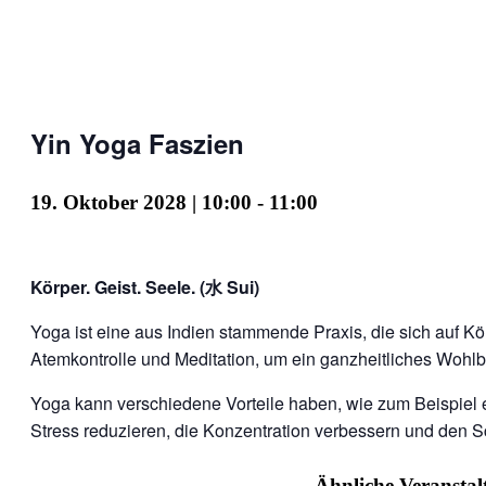
Yin Yoga Faszien
19. Oktober 2028 | 10:00
-
11:00
Körper. Geist. Seele. (水 Sui)
Yoga ist eine aus Indien stammende Praxis, die sich auf Kö
Atemkontrolle und Meditation, um ein ganzheitliches Wohlb
Yoga kann verschiedene Vorteile haben, wie zum Beispiel e
Stress reduzieren, die Konzentration verbessern und den Sc
Ähnliche Veransta