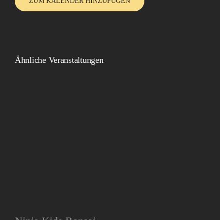
ZUM KALENDER HINZUFÜGEN
Ähnliche Veranstaltungen