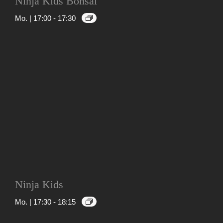
Ninja Kids Bonsai
Mo. | 17:00
-
17:30
Ninja Kids
Mo. | 17:30
-
18:15