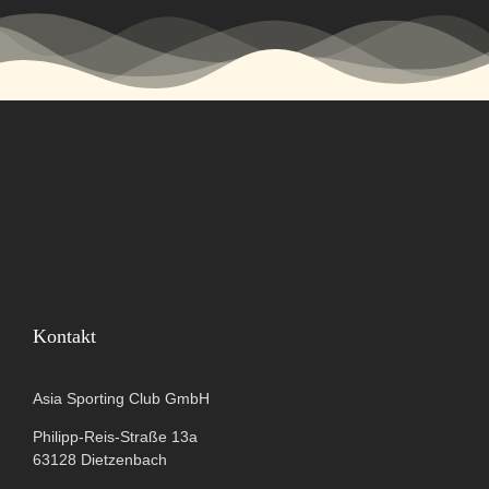
Kontakt
Asia Sporting Club GmbH
Philipp-Reis-Straße 13a
63128 Dietzenbach