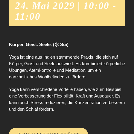
24. Mai 2029 | 10:00
-
11:00
Körper. Geist. Seele. (水 Sui)
Yoga ist eine aus Indien stammende Praxis, die sich auf
Körper, Geist und Seele auswirkt. Es kombiniert körperliche
Übungen, Atemkontrolle und Meditation, um ein
ganzheitliches Wohlbefinden zu fördern.
Yoga kann verschiedene Vorteile haben, wie zum Beispiel
eine Verbesserung der Flexibilität, Kraft und Ausdauer. Es
kann auch Stress reduzieren, die Konzentration verbessern
und den Schlaf fördern.