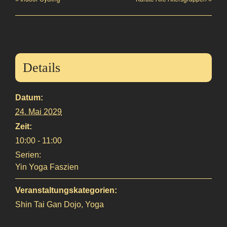
Details
Datum:
24. Mai 2029
Zeit:
10:00 - 11:00
Serien:
Yin Yoga Faszien
Veranstaltungskategorien:
Shin Tai Gan Dojo
,
Yoga