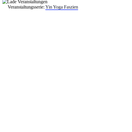
Veranstaltungsserie:
Yin Yoga Faszien