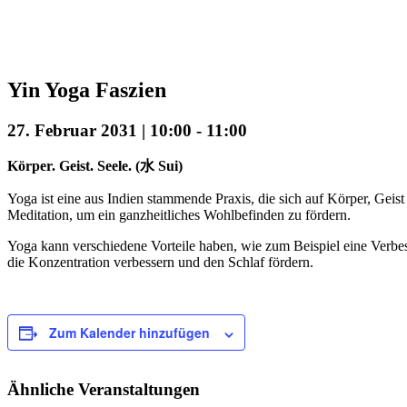
Yin Yoga Faszien
27. Februar 2031 | 10:00
-
11:00
Körper. Geist. Seele. (水 Sui)
Yoga ist eine aus Indien stammende Praxis, die sich auf Körper, Gei
Meditation, um ein ganzheitliches Wohlbefinden zu fördern.
Yoga kann verschiedene Vorteile haben, wie zum Beispiel eine Verbess
die Konzentration verbessern und den Schlaf fördern.
Zum Kalender hinzufügen
Ähnliche Veranstaltungen