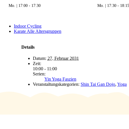
Mo. | 17:00
-
17:30
Mo. | 17:30
-
18:1
Indoor Cycling
Karate Alle Altersgruppen
Details
Datum:
27. Februar 2031
Zeit:
10:00 - 11:00
Serien:
Yin Yoga Faszien
Veranstaltungskategorien:
Shin Tai Gan Dojo
,
Yoga