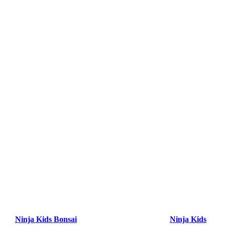
Ninja Kids Bonsai
Ninja Kids