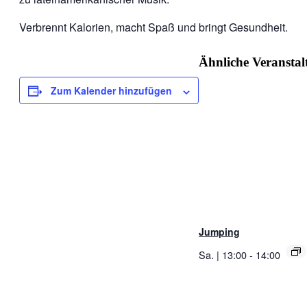
Verbrennt Kalorien, macht Spaß und bringt Gesundheit.
Ähnliche Veransta
Zum Kalender hinzufügen
Jumping
Sa. | 13:00
-
14:00