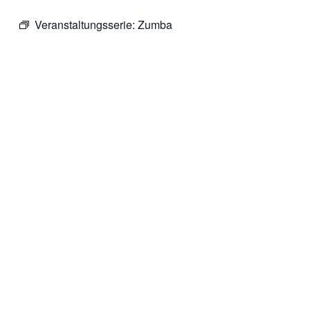
Veranstaltungsserie:
Zumba