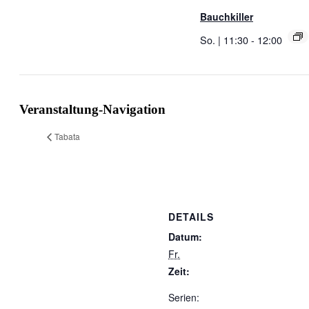
Bauchkiller
So. | 11:30
-
12:00
Veranstaltung-Navigation
Tabata
DETAILS
Datum:
Fr.
Zeit:
Serien: