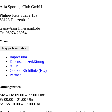
Asia Sporting Club GmbH
Philipp-Reis-Straße 13a
63128 Dietzenbach
team@asia-fitnesspark.de
Tel 06074 28954
Menue
Toggle Navigation
Impressum
Datenschutzerklärung
AGB
Cookie-Richtlinie (EU)
Partner
Öffnungszeiten
Mo – Do 09.00 – 22.00 Uhr
Fr 09.00 – 21.00 Uhr
Sa, So 10.00 – 17.00 Uhr