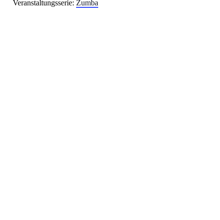
Veranstaltungsserie:
Zumba