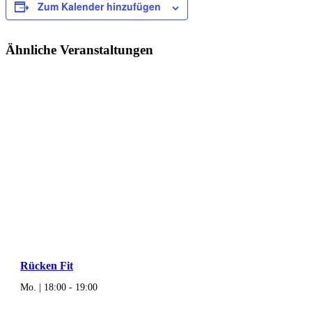
Zum Kalender hinzufügen
Ähnliche Veranstaltungen
Rücken Fit
Mo. | 18:00
-
19:00