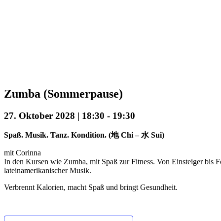
Zumba (Sommerpause)
27. Oktober 2028 | 18:30
-
19:30
Spaß. Musik. Tanz. Kondition. (地 Chi – 水 Sui)
mit Corinna
In den Kursen wie Zumba, mit Spaß zur Fitness. Von Einsteiger bis Fo
lateinamerikanischer Musik.
Verbrennt Kalorien, macht Spaß und bringt Gesundheit.