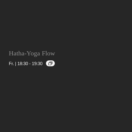
Hatha-Yoga Flow
Fr. | 18:30
-
19:30