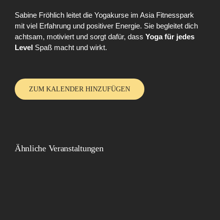
Sabine Fröhlich leitet die Yogakurse im Asia Fitnesspark
mit viel Erfahrung und positiver Energie. Sie begleitet dich
achtsam, motiviert und sorgt dafür, dass
Yoga für jedes
Level
Spaß macht und wirkt.
ZUM KALENDER HINZUFÜGEN
Ähnliche Veranstaltungen