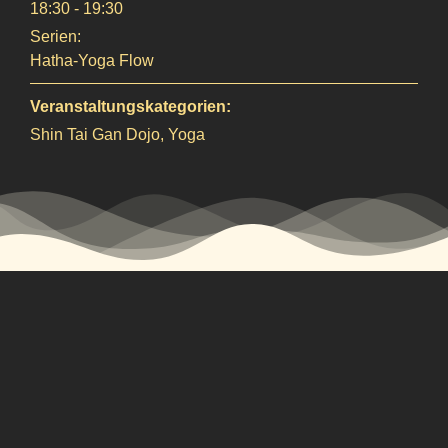
18:30 - 19:30
Serien:
Hatha-Yoga Flow
Veranstaltungskategorien:
Shin Tai Gan Dojo
,
Yoga