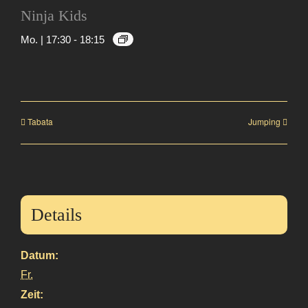
Ninja Kids
Mo. | 17:30
-
18:15
Tabata
Jumping
Details
Datum:
Fr.
Zeit: