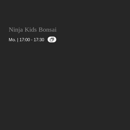
Ninja Kids Bonsai
Mo. | 17:00
-
17:30