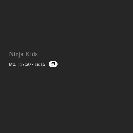
Ninja Kids
Mo. | 17:30
-
18:15