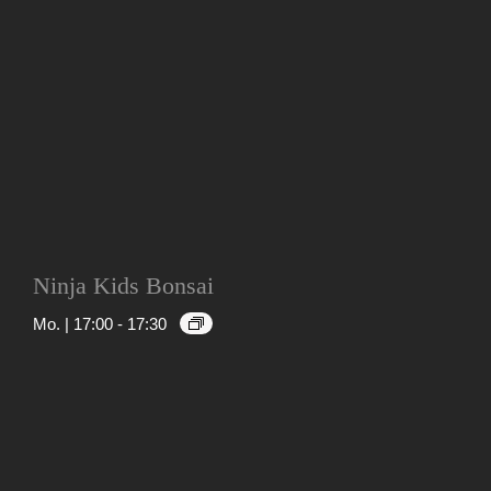
Ninja Kids Bonsai
Mo. | 17:00
-
17:30