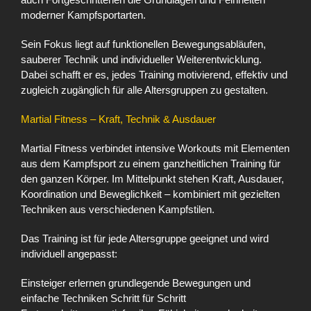
moderner Kampfsportarten.
Sein Fokus liegt auf funktionellen Bewegungsabläufen,
sauberer Technik und individueller Weiterentwicklung.
Dabei schafft er es, jedes Training motivierend, effektiv und
zugleich zugänglich für alle Altersgruppen zu gestalten.
Martial Fitness – Kraft, Technik & Ausdauer
Martial Fitness verbindet intensive Workouts mit Elementen
aus dem Kampfsport zu einem ganzheitlichen Training für
den ganzen Körper. Im Mittelpunkt stehen Kraft, Ausdauer,
Koordination und Beweglichkeit – kombiniert mit gezielten
Techniken aus verschiedenen Kampfstilen.
Das Training ist für jede Altersgruppe geeignet und wird
individuell angepasst:
Einsteiger erlernen grundlegende Bewegungen und
einfache Techniken Schritt für Schritt