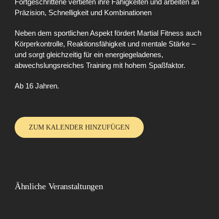
Fortgeschrittene vertiefen ihre Fähigkeiten und arbeiten an
Präzision, Schnelligkeit und Kombinationen
Neben dem sportlichen Aspekt fördert Martial Fitness auch
Körperkontrolle, Reaktionsfähigkeit und mentale Stärke –
und sorgt gleichzeitig für ein energiegeladenes,
abwechslungsreiches Training mit hohem Spaßfaktor.
Ab 16 Jahren.
ZUM KALENDER HINZUFÜGEN
Ähnliche Veranstaltungen