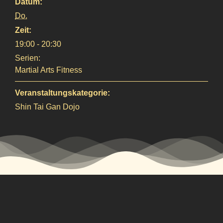
Datum:
Do.
Zeit:
19:00 - 20:30
Serien:
Martial Arts Fitness
Veranstaltungskategorie:
Shin Tai Gan Dojo