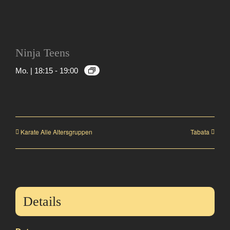
Ninja Teens
Mo. | 18:15
-
19:00
Karate Alle Altersgruppen
Tabata
Details