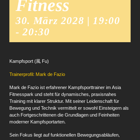
Fitness
30. März 2028 | 19:00
-
20:30
Kampfsport (風 Fu)
Trainerprofil: Mark de Fazio
Mark de Fazio ist erfahrener Kampfsporttrainer im Asia
Fitnesspark und steht für dynamisches, praxisnahes
Training mit klarer Struktur. Mit seiner Leidenschaft für
Bewegung und Technik vermittelt er sowohl Einsteigern als
auch Fortgeschrittenen die Grundlagen und Feinheiten
moderner Kampfsportarten.
Sein Fokus liegt auf funktionellen Bewegungsabläufen,