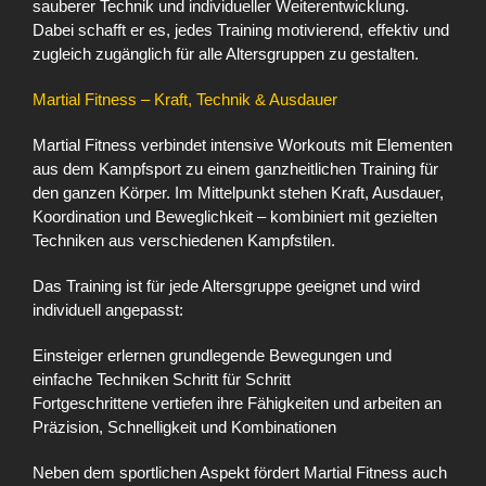
sauberer Technik und individueller Weiterentwicklung.
Dabei schafft er es, jedes Training motivierend, effektiv und
zugleich zugänglich für alle Altersgruppen zu gestalten.
Martial Fitness – Kraft, Technik & Ausdauer
Martial Fitness verbindet intensive Workouts mit Elementen
aus dem Kampfsport zu einem ganzheitlichen Training für
den ganzen Körper. Im Mittelpunkt stehen Kraft, Ausdauer,
Koordination und Beweglichkeit – kombiniert mit gezielten
Techniken aus verschiedenen Kampfstilen.
Das Training ist für jede Altersgruppe geeignet und wird
individuell angepasst:
Einsteiger erlernen grundlegende Bewegungen und
einfache Techniken Schritt für Schritt
Fortgeschrittene vertiefen ihre Fähigkeiten und arbeiten an
Präzision, Schnelligkeit und Kombinationen
Neben dem sportlichen Aspekt fördert Martial Fitness auch