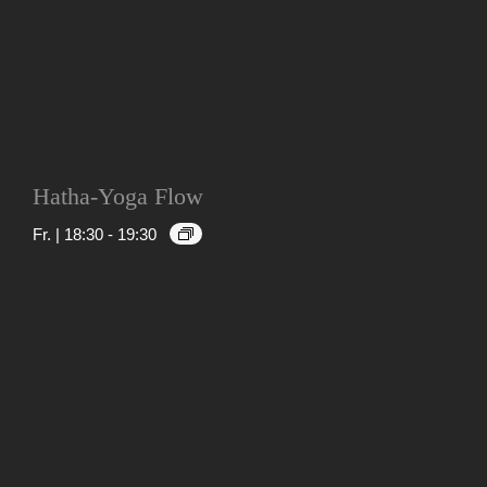
Hatha-Yoga Flow
Fr. | 18:30
-
19:30