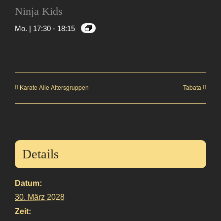
Ninja Kids
Mo. | 17:30
-
18:15
Karate Alle Altersgruppen
Tabata
Details
Datum:
30. März 2028
Zeit: