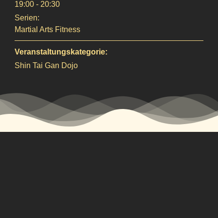
19:00 - 20:30
Serien:
Martial Arts Fitness
Veranstaltungskategorie:
Shin Tai Gan Dojo