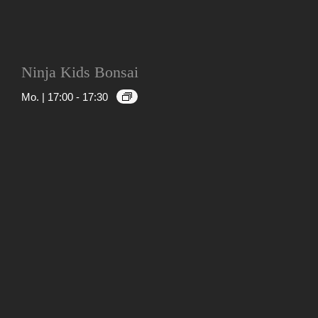
Ninja Kids Bonsai
Mo. | 17:00
-
17:30