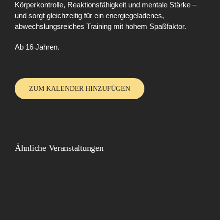
Körperkontrolle, Reaktionsfähigkeit und mentale Stärke –
und sorgt gleichzeitig für ein energiegeladenes,
abwechslungsreiches Training mit hohem Spaßfaktor.
Ab 16 Jahren.
ZUM KALENDER HINZUFÜGEN
Ähnliche Veranstaltungen