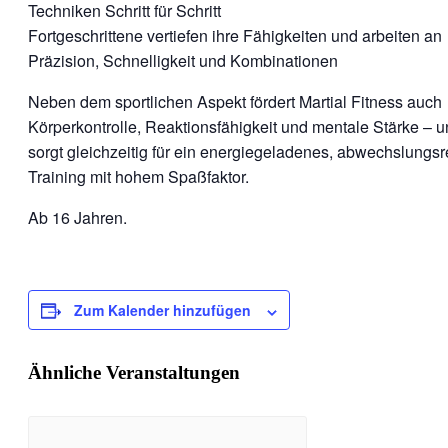
Techniken Schritt für Schritt
Fortgeschrittene vertiefen ihre Fähigkeiten und arbeiten an
Präzision, Schnelligkeit und Kombinationen
Neben dem sportlichen Aspekt fördert Martial Fitness auch
Körperkontrolle, Reaktionsfähigkeit und mentale Stärke – 
sorgt gleichzeitig für ein energiegeladenes, abwechslungs
Training mit hohem Spaßfaktor.
Ab 16 Jahren.
Zum Kalender hinzufügen
Ähnliche Veranstaltungen