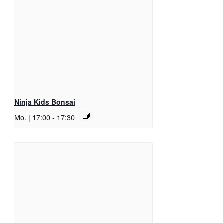
Ninja Kids Bonsai
Mo. | 17:00
-
17:30