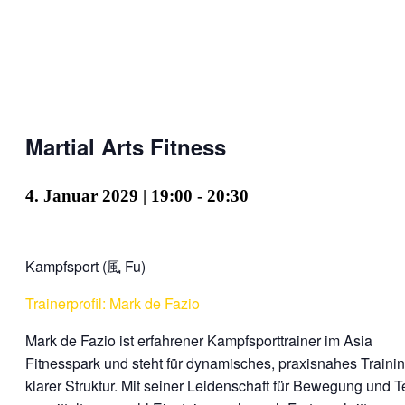
Martial Arts Fitness
4. Januar 2029 | 19:00
-
20:30
Kampfsport (風 Fu)
Trainerprofil: Mark de Fazio
Mark de Fazio ist erfahrener Kampfsporttrainer im Asia
Fitnesspark und steht für dynamisches, praxisnahes Trainin
klarer Struktur. Mit seiner Leidenschaft für Bewegung und 