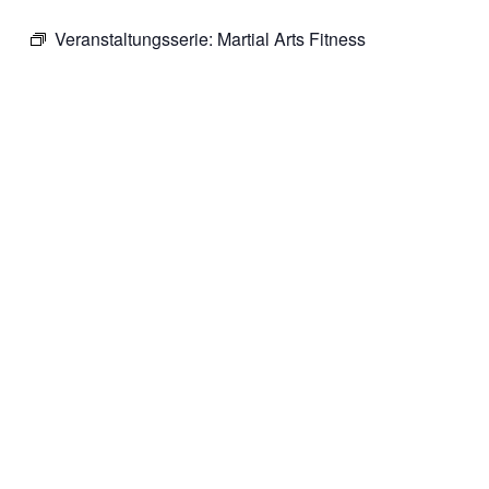
Veranstaltungsserie:
Martial Arts Fitness