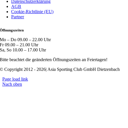
Datenschutzerklärung
AGB
Cookie-Richtlinie (EU)
Partner
Öffnungszeiten
Mo – Do 09.00 – 22.00 Uhr
Fr 09.00 – 21.00 Uhr
Sa, So 10.00 – 17.00 Uhr
Bitte beachtet die geänderten Öffnungszeiten an Feiertagen!
© Copyright 2012 - 2026| Asia Sporting Club GmbH Dietzenbach
Page load link
Nach oben