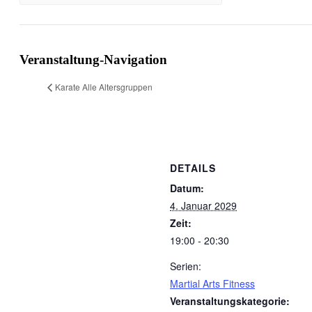
Veranstaltung-Navigation
Karate Alle Altersgruppen
DETAILS
Datum:
4. Januar 2029
Zeit:
19:00 - 20:30
Serien:
Martial Arts Fitness
Veranstaltungskategorie: