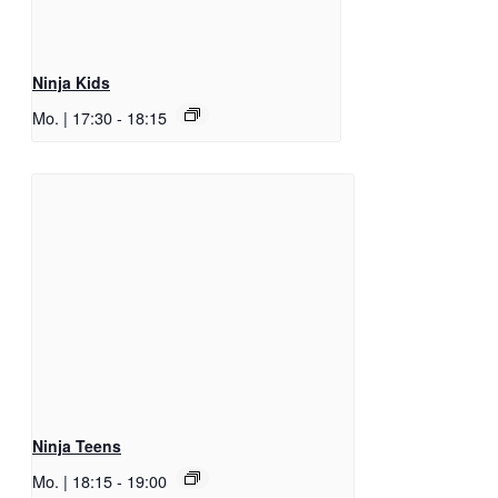
Ninja Kids
Mo. | 17:30
-
18:15
Ninja Teens
Mo. | 18:15
-
19:00