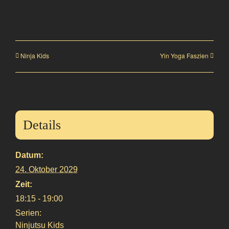
Ninja Kids
Yin Yoga Faszien
Details
Datum:
24. Oktober 2029
Zeit:
18:15 - 19:00
Serien:
Ninjutsu Kids