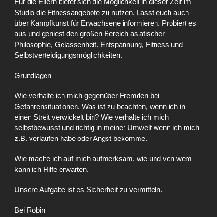
Für die Eltern bietet sich die Möglichkeit in dieser Zeit im
Studio die Fitnessangebote zu nutzen. Lasst euch auch
über Kampfkunst für Erwachsene informieren. Probiert es
aus und geniest den großen Bereich asiatischer
Philosophie, Gelassenheit. Entspannung, Fitness und
Selbstverteidigungsmöglichkeiten.
Grundlagen
Wie verhalte ich mich gegenüber Fremden bei
Gefahrensituationen. Was ist zu beachten, wenn ich in
einen Streit verwickelt bin? Wie verhalte ich mich
selbstbewusst und richtig in meiner Umwelt wenn ich mich
z.B. verlaufen habe oder Angst bekomme.
Wie mache ich auf mich aufmerksam, wie und von wem
kann ich Hilfe erwarten.
Unsere Aufgabe ist es Sicherheit zu vermitteln.
Bei Robin.