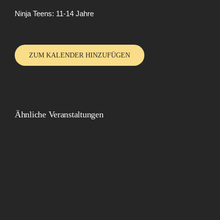
Ninja Teens: 11-14 Jahre
ZUM KALENDER HINZUFÜGEN
Ähnliche Veranstaltungen