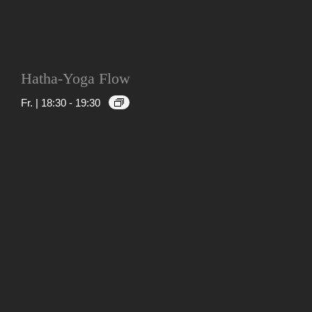
Hatha-Yoga Flow
Fr. | 18:30
-
19:30