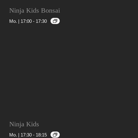
Ninja Kids Bonsai
Mo. | 17:00
-
17:30
Ninja Kids
Mo. | 17:30
-
18:15