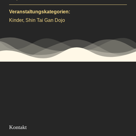
Veranstaltungskategorien:
Kinder
,
Shin Tai Gan Dojo
Kontakt